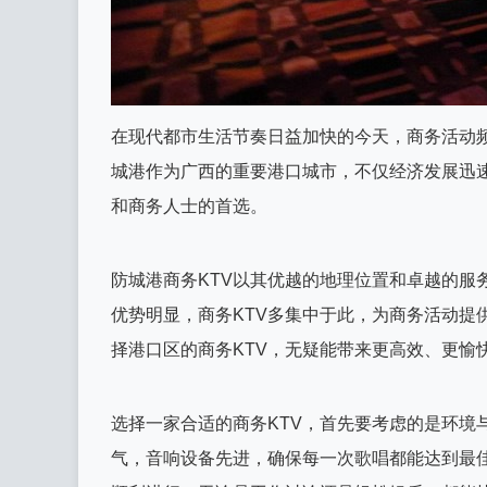
在现代都市生活节奏日益加快的今天，商务活动
城港作为广西的重要港口城市，不仅经济发展迅速
和商务人士的首选。
防城港商务KTV以其优越的地理位置和卓越的服
优势明显，商务KTV多集中于此，为商务活动提
择港口区的商务KTV，无疑能带来更高效、更愉
选择一家合适的商务KTV，首先要考虑的是环境
气，音响设备先进，确保每一次歌唱都能达到最