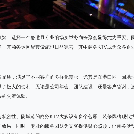
频繁，选择一个舒适且专业的场所举办商务聚会显得尤为重要。
，其商务休闲配套设施也日益完善，其中商务KTV成为众多企
务品质，满足了不同客户的多样化需求。尤其是在港口区，因地
供了极大的便利。无论是公司年会、团队建设，还是客户答谢，
快的交流体验。
与私密性。防城港的商务KTV大多设有多个包厢，装修风格现代
佳效果。同时，专业的服务团队为宾客提供贴心照顾，让商务活