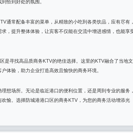
找到恰到好处的氛围。
TV通常配备丰富的菜单，从精致的小吃到各类饮品，应有尽有
需求，提升整体体验，让宾客不仅能在交流中增进感情，也能享
口区是寻找高品质商务KTV的绝佳选择。这里的KTV融合了当地文
客户体验，助力企业打造高效且愉快的商务环境。
动理想场所。无论是临近港口的便利位置，还是周到专业的服务
欢愉。选择防城港港口区的商务KTV，为您的商务活动增添光