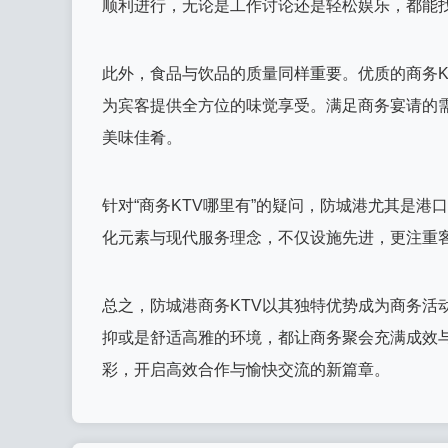
顺利进行，无论是工作讨论还是轻松娱乐，都能
此外，食品与饮品的质量同样重要。优质的商务K
为宾客提供全方位的味觉享受。满足商务宴请的
美味佳肴。
针对“商务KTV哪里有”的疑问，防城港尤其是港
化元素与现代服务理念，不仅设施先进，更注重
总之，防城港商务KTV以其独特优势成为商务活
抑或是舒适高雅的环境，都让商务聚会充满成效与
彩，开启高效合作与愉快交流的新篇章。