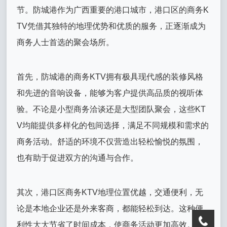
节。防城港作为广西重要的港口城市，港口区的商务K
TV凭借其独特的地理优势和优质的服务，正逐渐成为
商务人士首选的聚会场所。
首先，防城港的商务KTV拥有极具现代感的装修风格
和先进的音响设备，能够为客户提供高品质的视听体
验。不论是小型商务洽谈还是大型团队聚会，这些KT
V均能提供多样化的包间选择，满足不同规模和需求的
商务活动。舒适的环境不仅营造出轻松愉悦的氛围，
也有助于促进双方的沟通与合作。
其次，港口区商务KTV地理位置优越，交通便利，无
论是本地企业还是外来客商，都能轻松到达。这种便
利性大大节省了时间成本，使商务活动更加高效。此