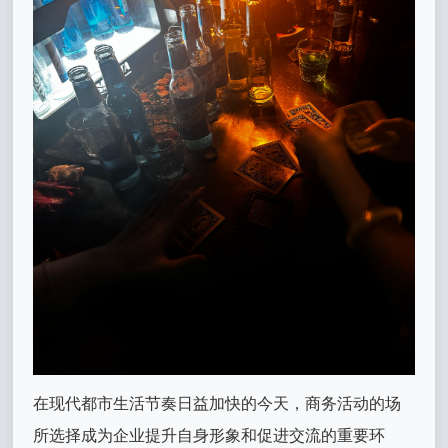
在现代都市生活节奏日益加快的今天，商务活动的场
所选择成为企业提升自身形象和促进交流的重要环