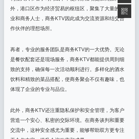
外，港口区作为经济贸易的枢纽区，聚集了大量的企
业和商务人士，商务KTV因此成为交流资源和结交合
作伙伴的理想场所。
再者，专业的服务团队是商务KTV的一大优势。无论
是餐饮配套还是现场服务，商务KTV都能提供周到细
致的支持，确保每一次活动顺利进行。多样化的酒水
饮料和精致的菜品搭配，使商务聚会不仅有趣味，也
体现了企业的专业与品位。
此外，商务KTV还注重隐私保护和安全管理，为客户
营造一个安心、私密的交际环境。在商务谈判和重要
交流中，这种安全感尤为重要，能够帮助双方更专注