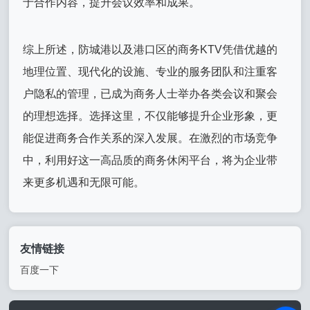
于合作内容，提升会议效率和成果。
综上所述，防城港以及港口区的商务KTV凭借优越的
地理位置、现代化的设施、专业的服务团队和注重客
户隐私的管理，已成为商务人士举办各类会议和聚会
的理想选择。选择这里，不仅能够提升企业形象，更
能促进商务合作关系的深入发展。在激烈的市场竞争
中，利用好这一高品质的商务休闲平台，将为企业带
来更多机遇和无限可能。
友情链接
百度一下